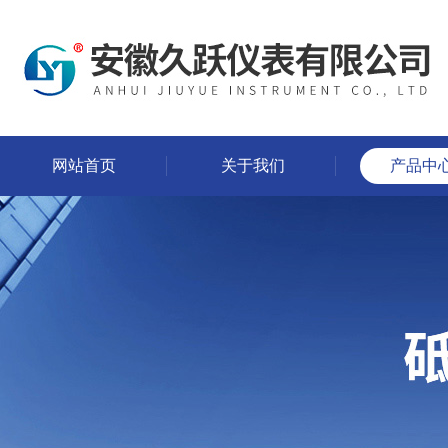
网站首页
关于我们
产品中