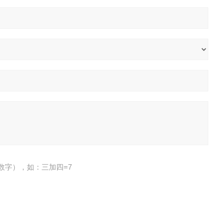
数字），如：三加四=7