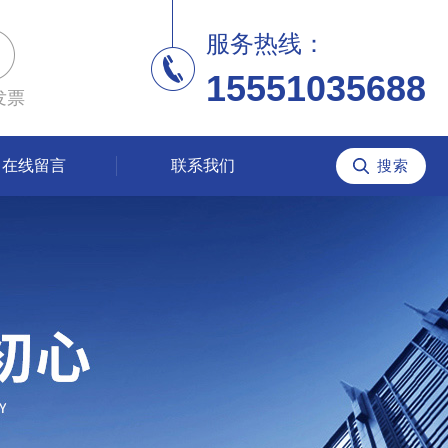
服务热线：
15551035688
发票
在线留言
联系我们