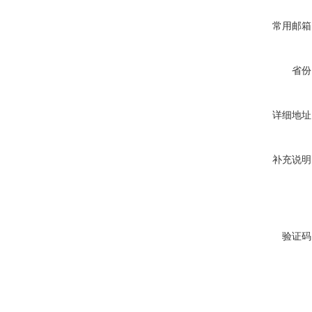
常用邮箱
省份
详细地址
补充说明
验证码