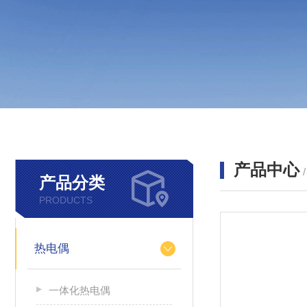
产品中心
产品分类
PRODUCTS
热电偶
一体化热电偶