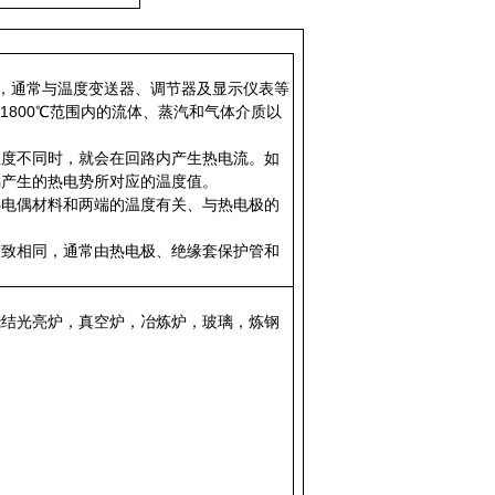
，通常与温度变送器、调节器及显示仪表等
1800℃范围内的流体、蒸汽和气体介质以
温度不同时，就会在回路内产生热电流。如
偶产生的热电势所对应的温度值。
热电偶材料和两端的温度有关、与热电极的
大致相同，通常由热电极、绝缘套保护管和
烧结光亮炉，真空炉，冶炼炉，玻璃，炼钢