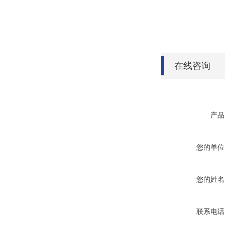
在线咨询
产品
您的单位
您的姓名
联系电话