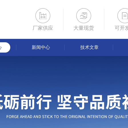
厂家供应
大量现货
可开
心
新闻中心
技术文章