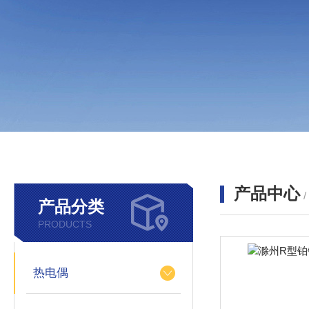
产品中心
产品分类
PRODUCTS
热电偶