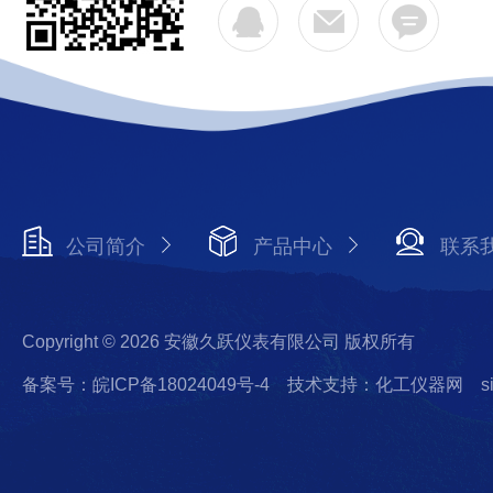
公司简介
产品中心
联系
Copyright © 2026 安徽久跃仪表有限公司 版权所有
备案号：皖ICP备18024049号-4
技术支持：化工仪器网
s