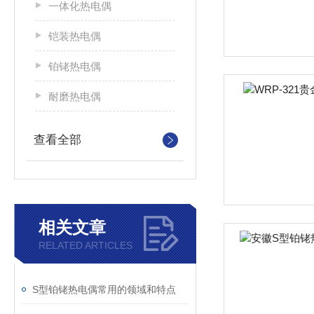
一体化热电偶
铠装热电偶
铂铑热电偶
耐磨热电偶
查看全部
相关文章
RELATED ARTICLES
S型铂铑热电偶常用的领域和特点