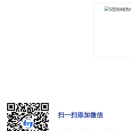
扫一扫添加微信