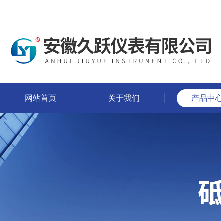
网站首页
关于我们
产品中