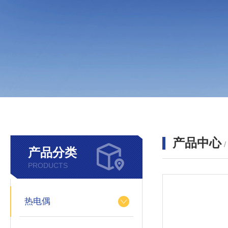
产品中心
产品分类
PRODUCTS
热电偶