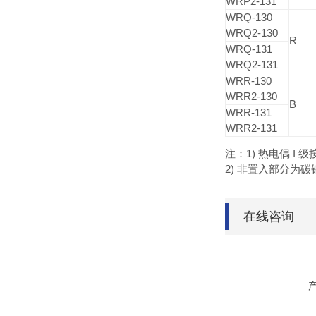
WRP2-131
WRQ-130
WRQ2-130
R
WRQ-131
WRQ2-131
WRR-130
WRR2-130
B
WRR-131
WRR2-131
注：1) 热电偶 I 
2) 非置入部分为碳
在线咨询