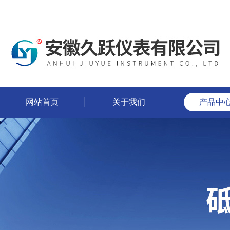
网站首页
关于我们
产品中