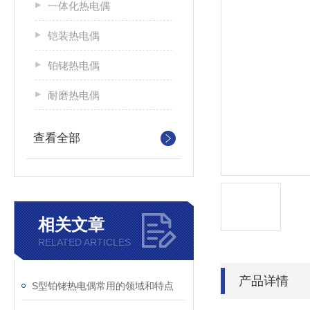
一体化热电偶
铠装热电偶
铂铑热电偶
耐磨热电偶
查看全部
相关文章
RELATED ARTICLES
产品详情
S型铂铑热电偶常用的领域和特点