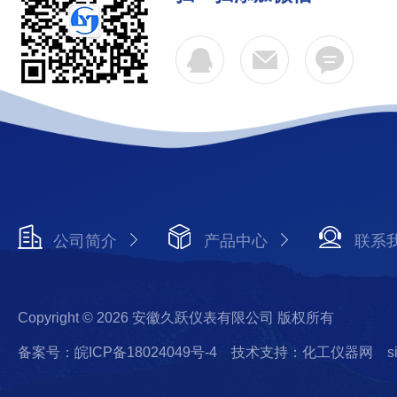
公司简介
产品中心
联系
Copyright © 2026 安徽久跃仪表有限公司 版权所有
备案号：皖ICP备18024049号-4
技术支持：化工仪器网
s