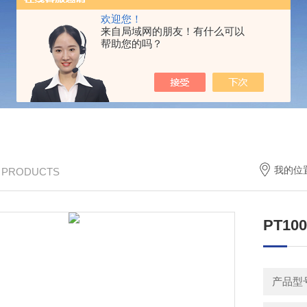
欢迎您！
来自局域网的朋友！有什么可以
帮助您的吗？
我的位
/ PRODUCTS
PT1
产品型