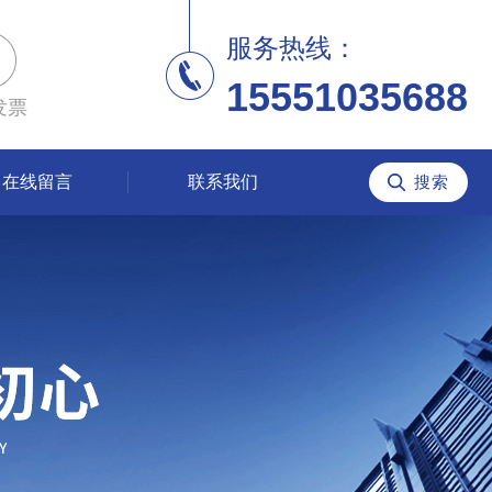
服务热线：
15551035688
发票
在线留言
联系我们