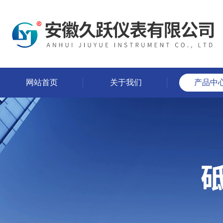
网站首页
关于我们
产品中