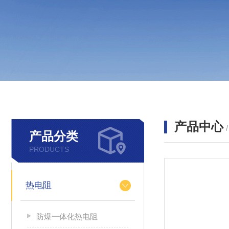
产品中心
产品分类
PRODUCTS
热电阻
防爆一体化热电阻