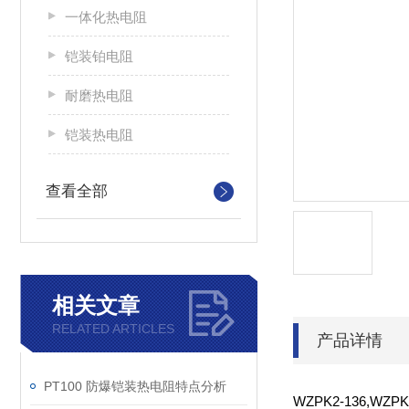
一体化热电阻
铠装铂电阻
耐磨热电阻
铠装热电阻
查看全部
相关文章
RELATED ARTICLES
产品详情
PT100 防爆铠装热电阻特点分析
WZPK2-136,WZPK