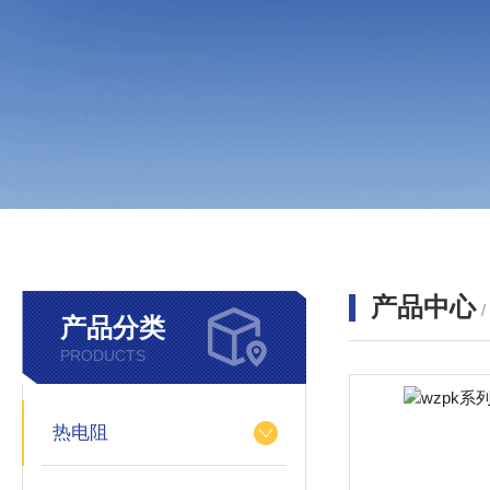
产品中心
产品分类
PRODUCTS
热电阻