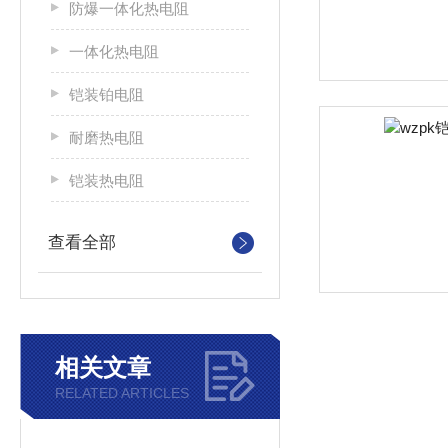
防爆一体化热电阻
一体化热电阻
铠装铂电阻
耐磨热电阻
铠装热电阻
查看全部
相关文章
RELATED ARTICLES