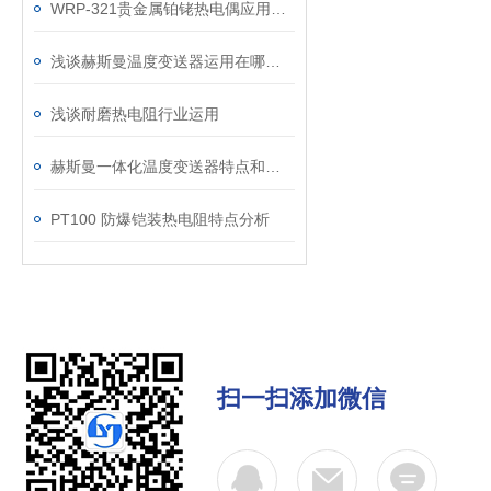
WRP-321贵金属铂铑热电偶应用领域
浅谈赫斯曼温度变送器运用在哪些行业？
浅谈耐磨热电阻行业运用
赫斯曼一体化温度变送器特点和运用
PT100 防爆铠装热电阻特点分析
扫一扫添加微信