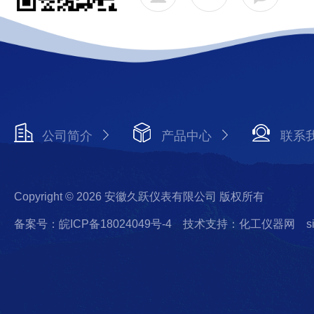
公司简介
产品中心
联系
Copyright © 2026 安徽久跃仪表有限公司 版权所有
备案号：皖ICP备18024049号-4
技术支持：化工仪器网
s