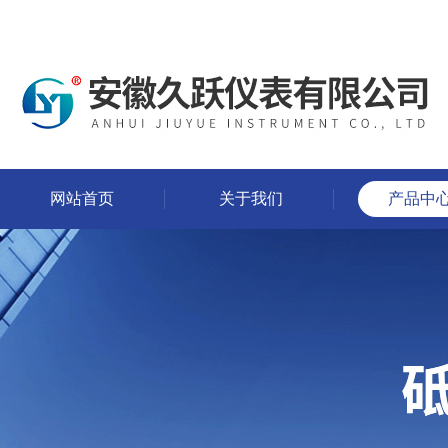
网站首页
关于我们
产品中