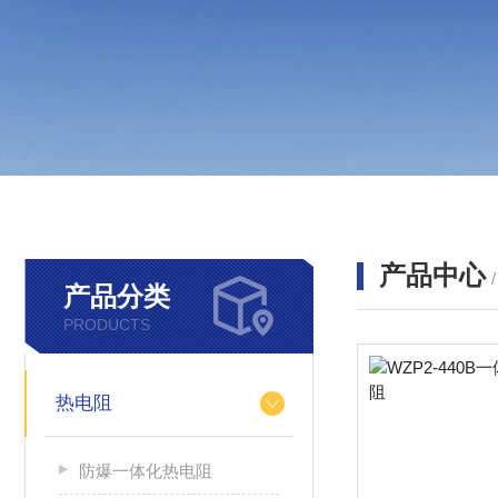
产品中心
产品分类
PRODUCTS
热电阻
防爆一体化热电阻