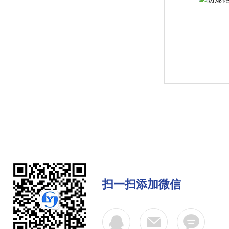
扫一扫添加微信