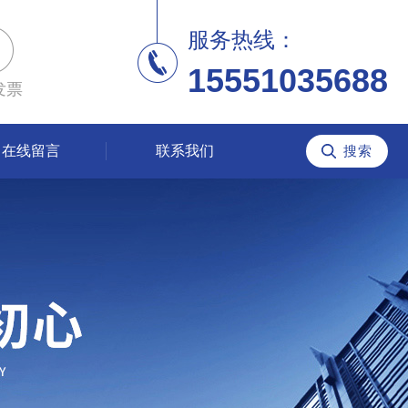
服务热线：
15551035688
发票
在线留言
联系我们