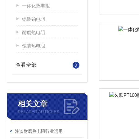
一体化热电阻
铠装铂电阻
耐磨热电阻
铠装热电阻
查看全部
相关文章
RELATED ARTICLES
浅谈耐磨热电阻行业运用