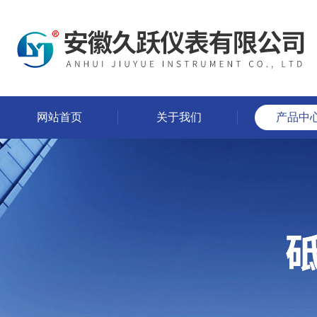
网站首页
关于我们
产品中