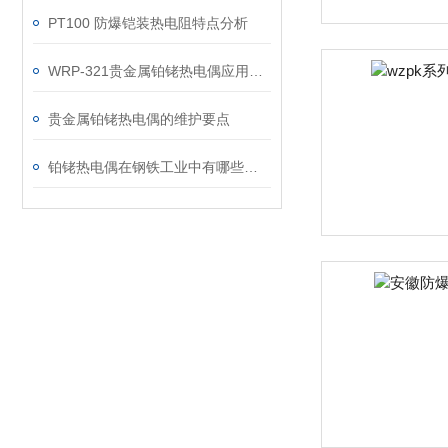
PT100 防爆铠装热电阻特点分析
WRP-321贵金属铂铑热电偶应用领域
贵金属铂铑热电偶的维护要点
铂铑热电偶在钢铁工业中有哪些应用？