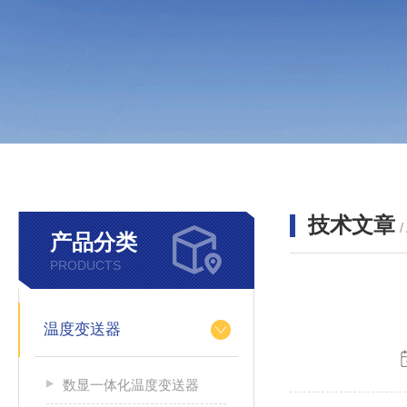
技术文章
/
产品分类
PRODUCTS
温度变送器
数显一体化温度变送器