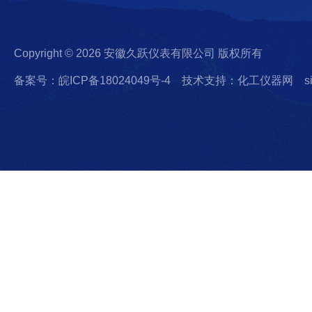
Copyright © 2026 安徽久跃仪表有限公司 版权所有
备案号：皖ICP备18024049号-4
技术支持：化工仪器网
s