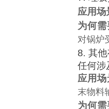
应用场
为何需
对锅炉
8. 
任何涉
应用场
末物料
为何需