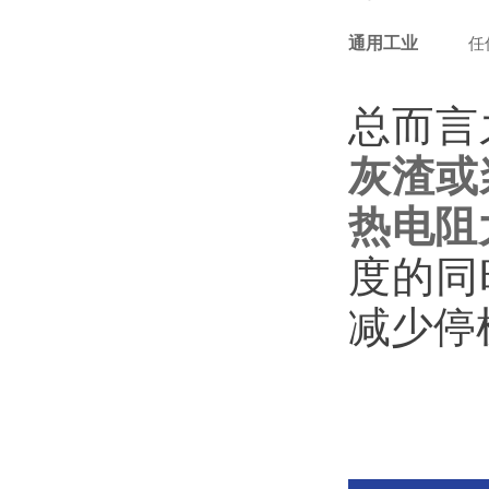
通用工业
任
总而言
灰渣或
热电阻
度的同
减少停