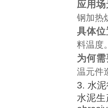
应用场
钢加热
具体位
料温度
为何需
温元件
3. 水
水泥生