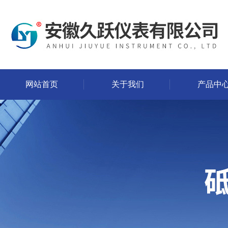
网站首页
关于我们
产品中