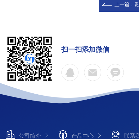
上一篇：
扫一扫添加微信
公司简介
产品中心
联系