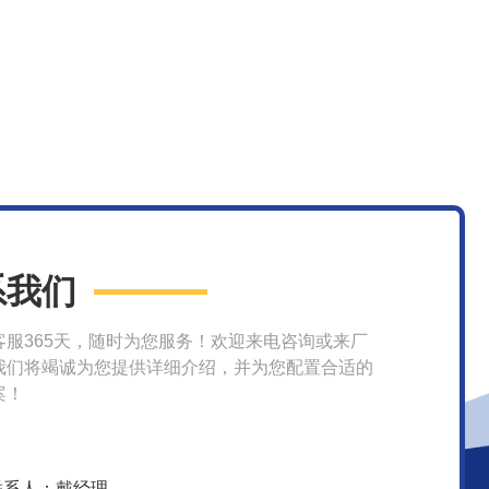
系我们
客服365天，随时为您服务！欢迎来电咨询或来厂
我们将竭诚为您提供详细介绍，并为您配置合适的
案！
联系人：戴经理