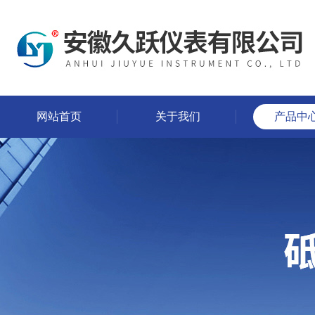
网站首页
关于我们
产品中