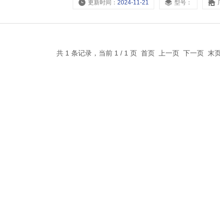
更新时间：
2024-11-21
型号：
共 1 条记录，当前 1 / 1 页 首页 上一页 下一页 