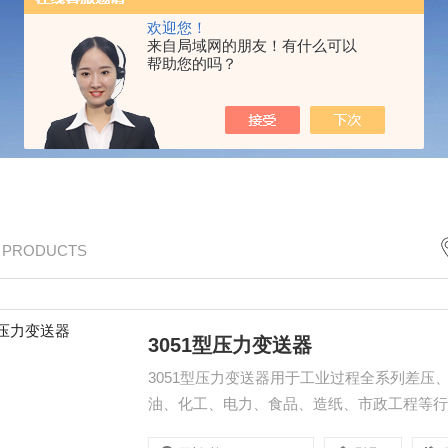
欢迎您！
来自局域网的朋友！有什么可以
帮助您的吗？
/ PRODUCTS
3051型压力变送器
3051型压力变送器用于工业过程全系列差
油、化工、电力、食品、造纸、市政工程等