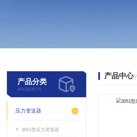
产品中心
产品分类
PRODUCTS
压力变送器
3051型压力变送器