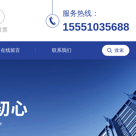
服务热线：
15551035688
发票
在线留言
联系我们