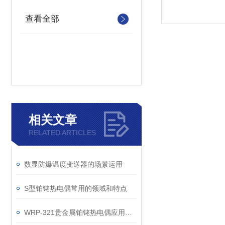
查看全部
相关文章
RELATED ARTICLES
数显防爆温度变送器的场景运用
S型铂铑热电偶常用的领域和特点
WRP-321贵金属铂铑热电偶应用领域